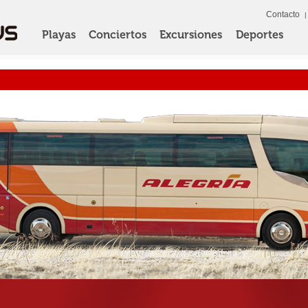
Contacto
Playas
Conciertos
Excursiones
Deportes