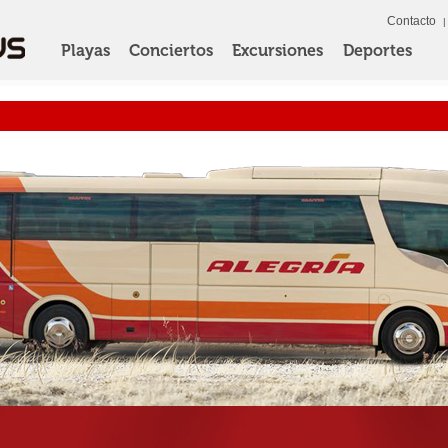
Contacto
Playas
Conciertos
Excursiones
Deportes