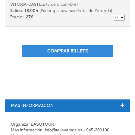
VITORIA-GASTEIZ (5 de diciembre)
Salida:
18:00h
(Párking caravanas Portal de Foronda)
27€
COMPRAR BILLETE
MÁS INFORMACIÓN
Organiza: BASQTOUR
Más información: info@tellevamos.es - 945-200100