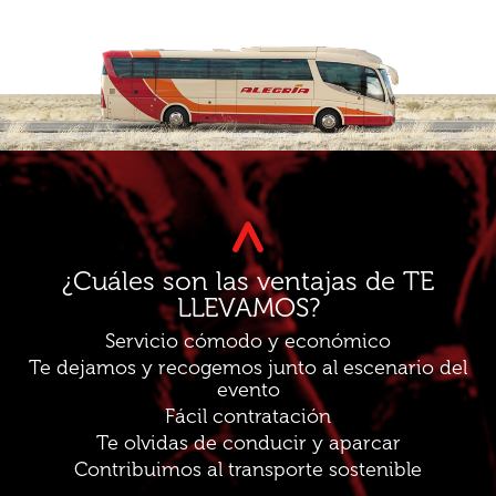
¿Cuáles son las ventajas de TE
LLEVAMOS?
Servicio cómodo y económico
Te dejamos y recogemos junto al escenario del
evento
Fácil contratación
Te olvidas de conducir y aparcar
Contribuimos al transporte sostenible