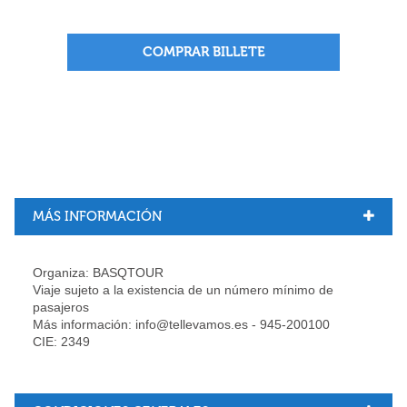
COMPRAR BILLETE
MÁS INFORMACIÓN
Organiza: BASQTOUR
Viaje sujeto a la existencia de un número mínimo de
pasajeros
Más información: info@tellevamos.es - 945-200100
CIE: 2349