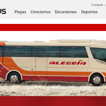
Contacto
Playas
Conciertos
Excursiones
Deportes