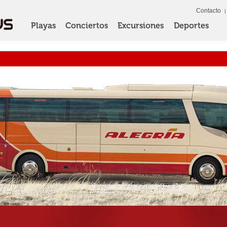
Contacto
Playas
Conciertos
Excursiones
Deportes