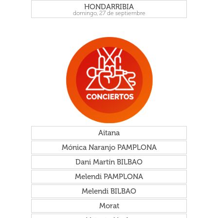
HONDARRIBIA
domingo, 27 de septiembre
Aitana
Mónica Naranjo PAMPLONA
Dani Martín BILBAO
Melendi PAMPLONA
Melendi BILBAO
Morat