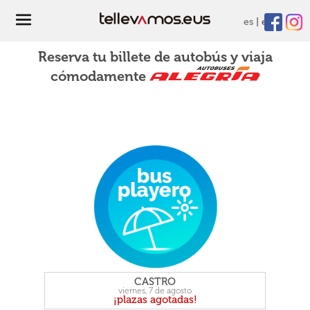
es
eu
Reserva tu billete de autobús y viaja
cómodamente
CASTRO
viernes, 7 de agosto