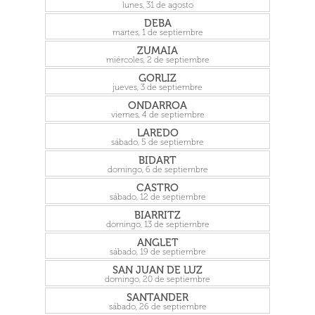
lunes, 31 de agosto
DEBA
martes, 1 de septiembre
ZUMAIA
miércoles, 2 de septiembre
GORLIZ
jueves, 3 de septiembre
ONDARROA
viernes, 4 de septiembre
LAREDO
sábado, 5 de septiembre
BIDART
domingo, 6 de septiembre
CASTRO
sábado, 12 de septiembre
BIARRITZ
domingo, 13 de septiembre
ANGLET
sábado, 19 de septiembre
SAN JUAN DE LUZ
domingo, 20 de septiembre
SANTANDER
sábado, 26 de septiembre