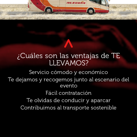
¿Cuáles son las ventajas de TE
LLEVAMOS?
Servicio cómodo y económico
Te dejamos y recogemos junto al escenario del
evento
Fácil contratación
Te olvidas de conducir y aparcar
Contribuimos al transporte sostenible