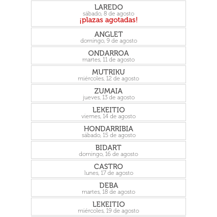
LAREDO
sábado, 8 de agosto
ANGLET
domingo, 9 de agosto
ONDARROA
martes, 11 de agosto
MUTRIKU
miércoles, 12 de agosto
ZUMAIA
jueves, 13 de agosto
LEKEITIO
viernes, 14 de agosto
HONDARRIBIA
sábado, 15 de agosto
BIDART
domingo, 16 de agosto
CASTRO
lunes, 17 de agosto
DEBA
martes, 18 de agosto
LEKEITIO
miércoles, 19 de agosto