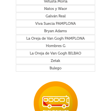
Vetusta Morla
Natos y Waor
Galván Real
Viva Suecia PAMPLONA
Bryan Adams
La Oreja de Van Gogh PAMPLONA
Hombres G
La Oreja de Van Gogh BILBAO
Zetak
Bulego