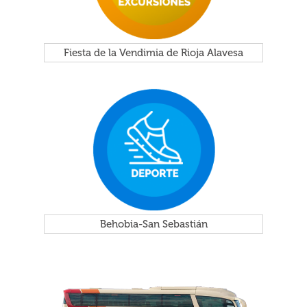
Fiesta de la Vendimia de Rioja Alavesa
Behobia-San Sebastián