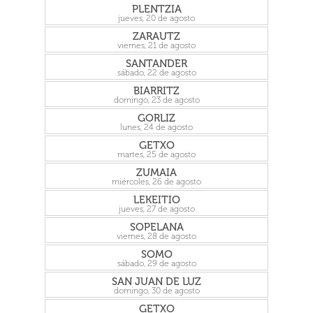
PLENTZIA
jueves, 20 de agosto
ZARAUTZ
viernes, 21 de agosto
SANTANDER
sábado, 22 de agosto
BIARRITZ
domingo, 23 de agosto
GORLIZ
lunes, 24 de agosto
GETXO
martes, 25 de agosto
ZUMAIA
miércoles, 26 de agosto
LEKEITIO
jueves, 27 de agosto
SOPELANA
viernes, 28 de agosto
SOMO
sábado, 29 de agosto
SAN JUAN DE LUZ
domingo, 30 de agosto
GETXO