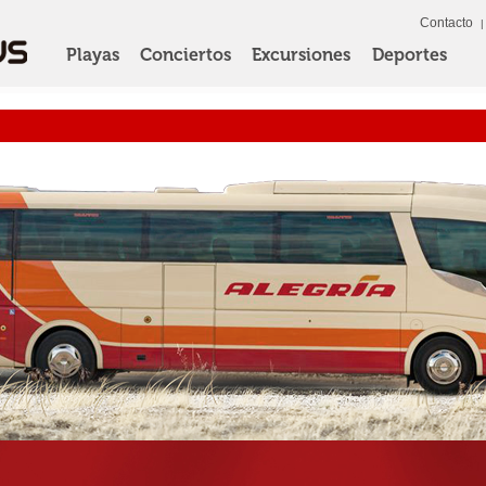
Contacto
Playas
Conciertos
Excursiones
Deportes