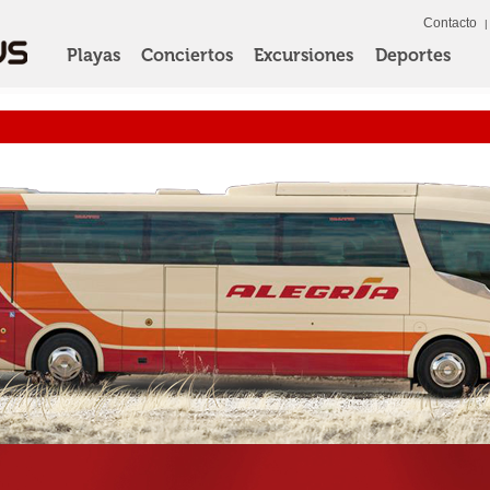
Contacto
Playas
Conciertos
Excursiones
Deportes