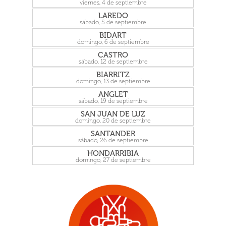
viernes, 4 de septiembre
LAREDO
sábado, 5 de septiembre
BIDART
domingo, 6 de septiembre
CASTRO
sábado, 12 de septiembre
BIARRITZ
domingo, 13 de septiembre
ANGLET
sábado, 19 de septiembre
SAN JUAN DE LUZ
domingo, 20 de septiembre
SANTANDER
sábado, 26 de septiembre
HONDARRIBIA
domingo, 27 de septiembre