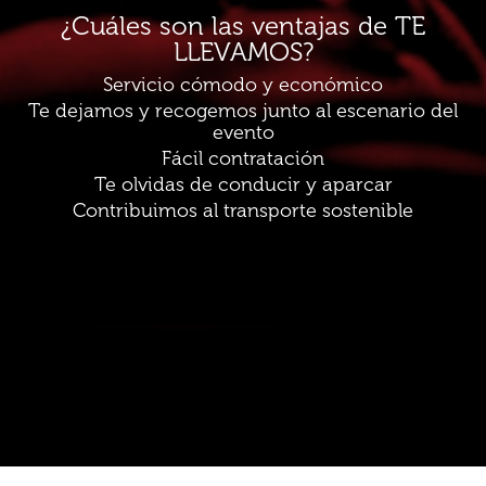
¿Cuáles son las ventajas de TE
LLEVAMOS?
Servicio cómodo y económico
Te dejamos y recogemos junto al escenario del
evento
Fácil contratación
Te olvidas de conducir y aparcar
Contribuimos al transporte sostenible