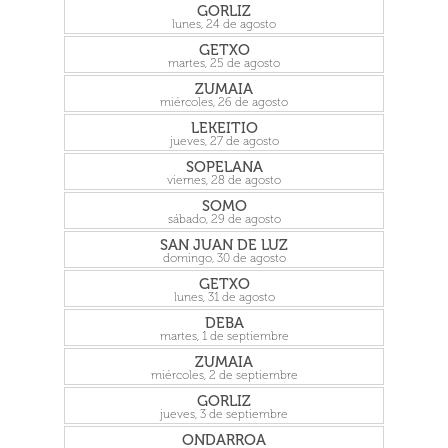
GORLIZ
lunes, 24 de agosto
GETXO
martes, 25 de agosto
ZUMAIA
miércoles, 26 de agosto
LEKEITIO
jueves, 27 de agosto
SOPELANA
viernes, 28 de agosto
SOMO
sábado, 29 de agosto
SAN JUAN DE LUZ
domingo, 30 de agosto
GETXO
lunes, 31 de agosto
DEBA
martes, 1 de septiembre
ZUMAIA
miércoles, 2 de septiembre
GORLIZ
jueves, 3 de septiembre
ONDARROA