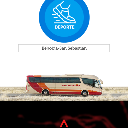
Behobia-San Sebastián