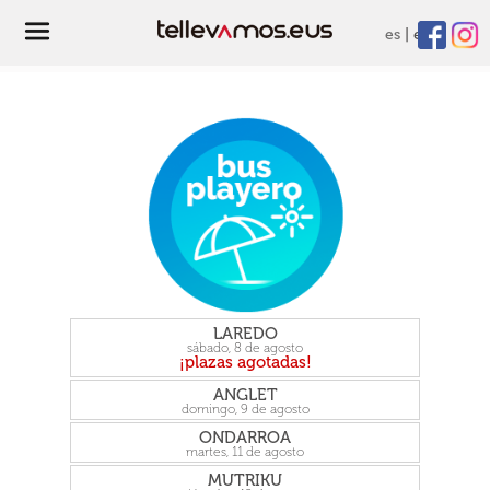
es
eu
LAREDO
sábado, 8 de agosto
ANGLET
domingo, 9 de agosto
ONDARROA
martes, 11 de agosto
MUTRIKU