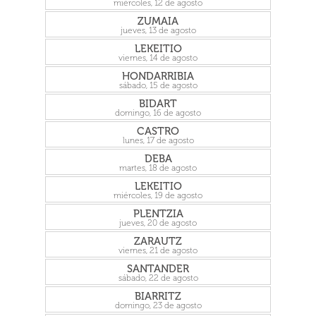
miércoles, 12 de agosto
ZUMAIA
jueves, 13 de agosto
LEKEITIO
viernes, 14 de agosto
HONDARRIBIA
sábado, 15 de agosto
BIDART
domingo, 16 de agosto
CASTRO
lunes, 17 de agosto
DEBA
martes, 18 de agosto
LEKEITIO
miércoles, 19 de agosto
PLENTZIA
jueves, 20 de agosto
ZARAUTZ
viernes, 21 de agosto
SANTANDER
sábado, 22 de agosto
BIARRITZ
domingo, 23 de agosto