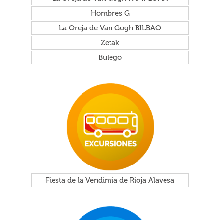
Hombres G
La Oreja de Van Gogh BILBAO
Zetak
Bulego
Fiesta de la Vendimia de Rioja Alavesa