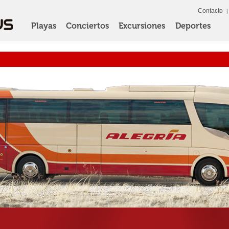
Contacto
Playas
Conciertos
Excursiones
Deportes